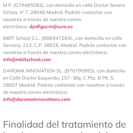
M.P, (G79485082), con domicilio en calle Doctor Severo
Ochoa, nº 7, 28040 Madrid. Podrás contactar con
nosotros a través de nuestro correo
electrónico:
dpdfgucm@ucm.es
MBIT School S.L., (B86947264),, con domicilio en calle
Serrano, 213, C.P. 28016, Madrid. Podrás contactar con
nosotros a través de nuestro correo electrónico:
info@mbitschool.com
DAROMA INNOVATION SL. (B70790993), con domicilio
en Calle Doctor Esquerdo, 157- Blq. C Pta. B Plt. 5,
28007 Madrid. Podrás contactar con nosotros a través
de nuestro correo electrónico:
info@daromainnovations.com
Finalidad del tratamiento de