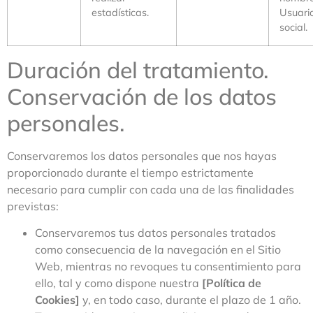
estadísticas.
Usuari
social.
Duración del tratamiento.
Conservación de los datos
personales.
Conservaremos los datos personales que nos hayas
proporcionado durante el tiempo estrictamente
necesario para cumplir con cada una de las finalidades
previstas:
Conservaremos tus datos personales tratados
como consecuencia de la navegación en el Sitio
Web, mientras no revoques tu consentimiento para
ello, tal y como dispone nuestra
[Política de
Cookies]
y, en todo caso, durante el plazo de 1 año.