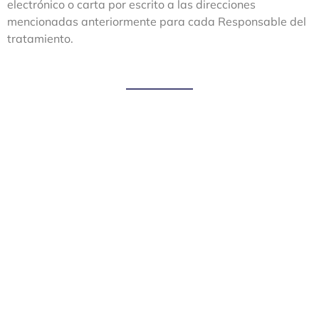
electrónico o carta por escrito a las direcciones
mencionadas anteriormente para cada Responsable del
tratamiento.