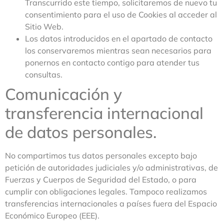
Transcurrido este tiempo, solicitaremos de nuevo tu
consentimiento para el uso de Cookies al acceder al
Sitio Web.
Los datos introducidos en el apartado de contacto
los conservaremos mientras sean necesarios para
ponernos en contacto contigo para atender tus
consultas.
Comunicación y
transferencia internacional
de datos personales.
No compartimos tus datos personales excepto bajo
petición de autoridades judiciales y/o administrativas, de
Fuerzas y Cuerpos de Seguridad del Estado, o para
cumplir con obligaciones legales. Tampoco realizamos
transferencias internacionales a países fuera del Espacio
Económico Europeo (EEE).