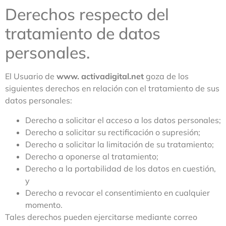
Derechos respecto del
tratamiento de datos
personales.
El Usuario de
www. activadigital.net
goza de los
siguientes derechos en relación con el tratamiento de sus
datos personales:
Derecho a solicitar el acceso a los datos personales;
Derecho a solicitar su rectificación o supresión;
Derecho a solicitar la limitación de su tratamiento;
Derecho a oponerse al tratamiento;
Derecho a la portabilidad de los datos en cuestión,
y
Derecho a revocar el consentimiento en cualquier
momento.
Tales derechos pueden ejercitarse mediante correo