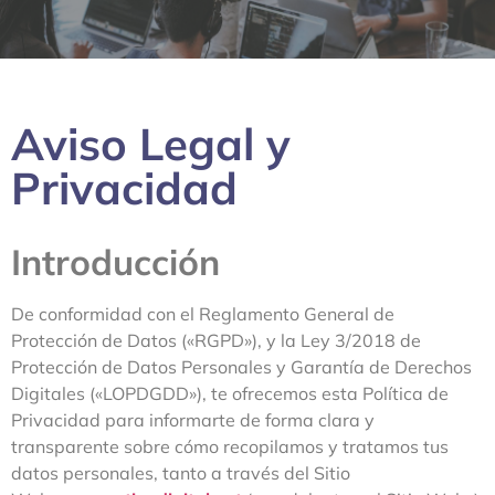
Aviso Legal y
Privacidad
Introducción
De conformidad con el Reglamento General de
Protección de Datos («RGPD»), y la Ley 3/2018 de
Protección de Datos Personales y Garantía de Derechos
Digitales («LOPDGDD»), te ofrecemos esta Política de
Privacidad para informarte de forma clara y
transparente sobre cómo recopilamos y tratamos tus
datos personales, tanto a través del Sitio