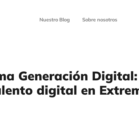
Nuestro Blog
Sobre nosotros
ma Generación Digital:
alento digital en Extr