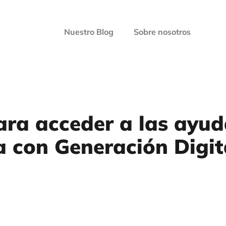
Nuestro Blog
Sobre nosotros
ara acceder a las ayu
a con Generación Digi