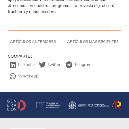
ofrecemos en nuestros programas, tu travesía digital será
fructífera y enriquecedora.
ARTÍCULOS ANTERIORES
ARTÍCULOS MÁS RECIENTES
COMPARTE :
LinkedIn
Twitter
Telegram
WhatsApp