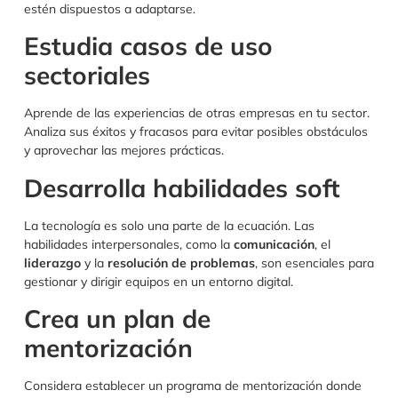
estén dispuestos a adaptarse.
Estudia casos de uso
sectoriales
Aprende de las experiencias de otras empresas en tu sector.
Analiza sus éxitos y fracasos para evitar posibles obstáculos
y aprovechar las mejores prácticas.
Desarrolla habilidades soft
La tecnología es solo una parte de la ecuación. Las
habilidades interpersonales, como la
comunicación
, el
liderazgo
y la
resolución de problemas
, son esenciales para
gestionar y dirigir equipos en un entorno digital.
Crea un plan de
mentorización
Considera establecer un programa de mentorización donde