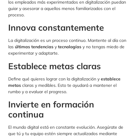
los empleados más experimentados en digitalización puedan
guiar y asesorar a aquellos menos familiarizados con el
proceso.
Innova constantemente
La digitalización es un proceso continuo. Mantente al día con
las
últimas tendencias
y
tecnologías
y no tengas miedo de
experimentar y adaptarte.
Establece metas claras
Define qué quieres lograr con la digitalización y
establece
metas
claras y medibles. Esto te ayudará a mantener el
rumbo y a evaluar el progreso.
Invierte en formación
continua
El mundo digital está en constante evolución. Asegúrate de
que tú y tu equipo estén siempre actualizados mediante