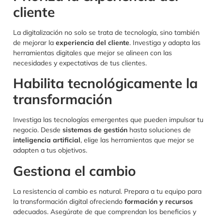
cliente
La digitalización no solo se trata de tecnología, sino también
de mejorar la
experiencia del cliente
. Investiga y adapta las
herramientas digitales que mejor se alineen con las
necesidades y expectativas de tus clientes.
Habilita tecnológicamente la
transformación
Investiga las tecnologías emergentes que pueden impulsar tu
negocio. Desde
sistemas de gestión
hasta soluciones de
inteligencia artificial
, elige las herramientas que mejor se
adapten a tus objetivos.
Gestiona el cambio
La resistencia al cambio es natural. Prepara a tu equipo para
la transformación digital ofreciendo
formación y recursos
adecuados. Asegúrate de que comprendan los beneficios y