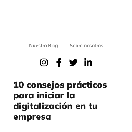
Nuestro Blog
Sobre nosotros
10 consejos prácticos
para iniciar la
digitalización en tu
empresa