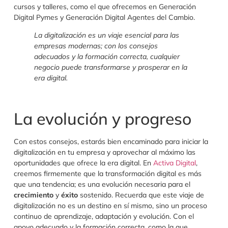
cursos y talleres, como el que ofrecemos en Generación
Digital Pymes y Generación Digital Agentes del Cambio.
La digitalización es un viaje esencial para las
empresas modernas; con los consejos
adecuados y la formación correcta, cualquier
negocio puede transformarse y prosperar en la
era digital.
La evolución y progreso
Con estos consejos, estarás bien encaminado para iniciar la
digitalización en tu empresa y aprovechar al máximo las
oportunidades que ofrece la era digital. En
Activa Digital
,
creemos firmemente que la transformación digital es más
que una tendencia; es una evolución necesaria para el
crecimiento
y
éxito
sostenido. Recuerda que este viaje de
digitalización no es un destino en sí mismo, sino un proceso
continuo de aprendizaje, adaptación y evolución. Con el
apoyo adecuado y la formación correcta, como la que