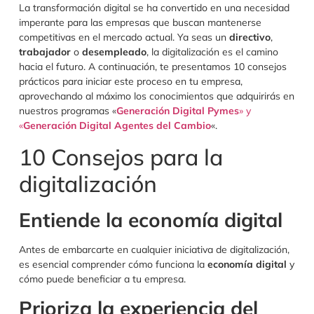
La transformación digital se ha convertido en una necesidad
imperante para las empresas que buscan mantenerse
competitivas en el mercado actual. Ya seas un
directivo
,
trabajador
o
desempleado
, la digitalización es el camino
hacia el futuro. A continuación, te presentamos 10 consejos
prácticos para iniciar este proceso en tu empresa,
aprovechando al máximo los conocimientos que adquirirás en
nuestros programas «
Generación Digital Pymes
» y
«
Generación Digital Agentes del Cambio
«.
10 Consejos para la
digitalización
Entiende la economía digital
Antes de embarcarte en cualquier iniciativa de digitalización,
es esencial comprender cómo funciona la
economía digital
y
cómo puede beneficiar a tu empresa.
Prioriza la experiencia del