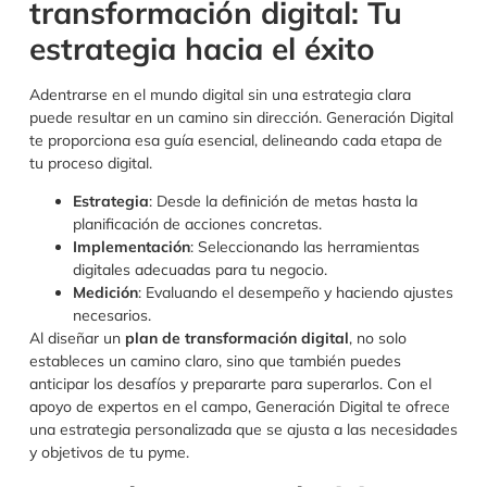
transformación digital: Tu
estrategia hacia el éxito
Adentrarse en el mundo digital sin una estrategia clara
puede resultar en un camino sin dirección. Generación Digital
te proporciona esa guía esencial, delineando cada etapa de
tu proceso digital.
Estrategia
: Desde la definición de metas hasta la
planificación de acciones concretas.
Implementación
: Seleccionando las herramientas
digitales adecuadas para tu negocio.
Medición
: Evaluando el desempeño y haciendo ajustes
necesarios.
Al diseñar un
plan de transformación digital
, no solo
estableces un camino claro, sino que también puedes
anticipar los desafíos y prepararte para superarlos. Con el
apoyo de expertos en el campo, Generación Digital te ofrece
una estrategia personalizada que se ajusta a las necesidades
y objetivos de tu pyme.