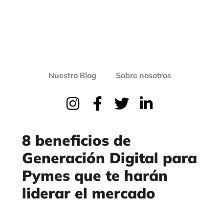
Nuestro Blog
Sobre nosotros
8 beneficios de
Generación Digital para
Pymes que te harán
liderar el mercado