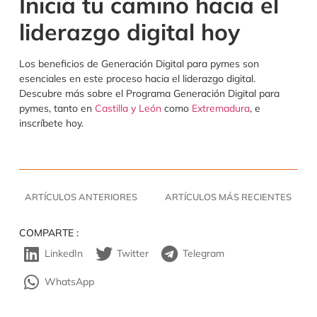
Inicia tu camino hacia el
liderazgo digital hoy
Los beneficios de Generación Digital para pymes son
esenciales en este proceso hacia el liderazgo digital.
Descubre más sobre el Programa Generación Digital para
pymes, tanto en
Castilla y León
como
Extremadura
, e
inscríbete hoy.
ARTÍCULOS ANTERIORES
ARTÍCULOS MÁS RECIENTES
COMPARTE :
LinkedIn
Twitter
Telegram
WhatsApp