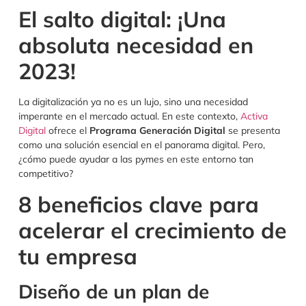
El salto digital: ¡Una
absoluta necesidad en
2023!
La digitalización ya no es un lujo, sino una necesidad
imperante en el mercado actual. En este contexto,
Activa
Digital
ofrece el
Programa Generación Digital
se presenta
como una solución esencial en el panorama digital. Pero,
¿cómo puede ayudar a las pymes en este entorno tan
competitivo?
8 beneficios clave para
acelerar el crecimiento de
tu empresa
Diseño de un plan de