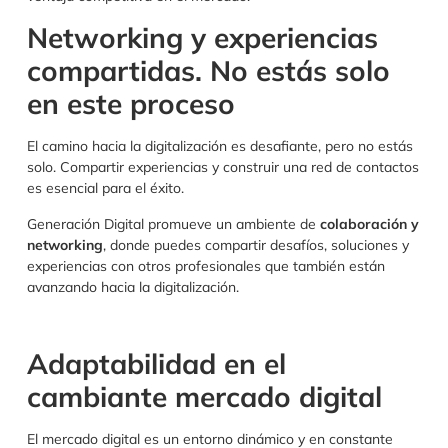
Networking y experiencias
compartidas. No estás solo
en este proceso
El camino hacia la digitalización es desafiante, pero no estás
solo. Compartir experiencias y construir una red de contactos
es esencial para el éxito.
Generación Digital promueve un ambiente de
colaboración y
networking
, donde puedes compartir desafíos, soluciones y
experiencias con otros profesionales que también están
avanzando hacia la digitalización.
Adaptabilidad en el
cambiante mercado digital
El mercado digital es un entorno dinámico y en constante