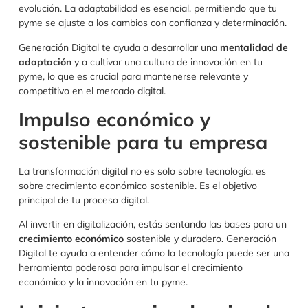
evolución. La adaptabilidad es esencial, permitiendo que tu
pyme se ajuste a los cambios con confianza y determinación.
Generación Digital te ayuda a desarrollar una
mentalidad de
adaptación
y a cultivar una cultura de innovación en tu
pyme, lo que es crucial para mantenerse relevante y
competitivo en el mercado digital.
Impulso económico y
sostenible para tu empresa
La transformación digital no es solo sobre tecnología, es
sobre crecimiento económico sostenible. Es el objetivo
principal de tu proceso digital.
Al invertir en digitalización, estás sentando las bases para un
crecimiento económico
sostenible y duradero. Generación
Digital te ayuda a entender cómo la tecnología puede ser una
herramienta poderosa para impulsar el crecimiento
económico y la innovación en tu pyme.