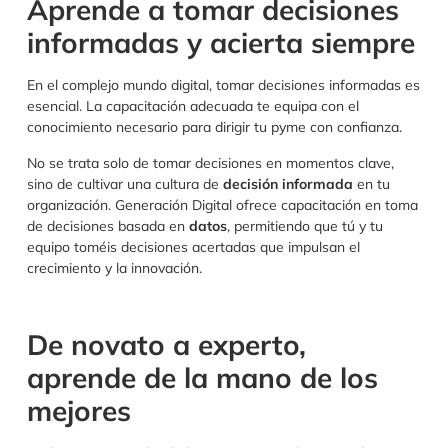
Aprende a tomar decisiones
informadas y acierta siempre
En el complejo mundo digital, tomar decisiones informadas es
esencial. La capacitación adecuada te equipa con el
conocimiento necesario para dirigir tu pyme con confianza.
No se trata solo de tomar decisiones en momentos clave,
sino de cultivar una cultura de
decisión informada
en tu
organización. Generación Digital ofrece capacitación en toma
de decisiones basada en
datos
, permitiendo que tú y tu
equipo toméis decisiones acertadas que impulsan el
crecimiento y la innovación.
De novato a experto,
aprende de la mano de los
mejores